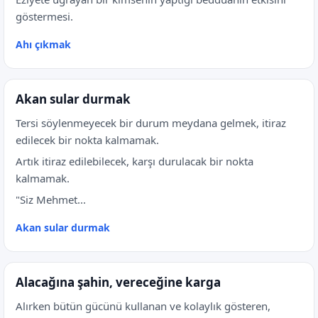
göstermesi.
Ahı çıkmak
Akan sular durmak
Tersi söylenmeyecek bir durum meydana gelmek, itiraz
edilecek bir nokta kalmamak.
Artık itiraz edilebilecek, karşı durulacak bir nokta
kalmamak.
"Siz Mehmet...
Akan sular durmak
Alacağına şahin, vereceğine karga
Alırken bütün gücünü kullanan ve kolaylık gösteren,