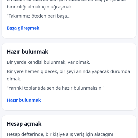
birinciliği almak için uğraşmak.
"Takımımız öteden beri başa...
Başa güreşmek
Hazır bulunmak
Bir yerde kendisi bulunmak, var olmak.
Bir yere hemen gidecek, bir şeyi anında yapacak durumda
olmak.
"Yarınki toplantıda sen de hazır bulunmalısın."
Hazır bulunmak
Hesap açmak
Hesap defterinde, bir kişiye alış veriş için alacağını