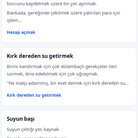
borcunu kaydetmek üzere bir yer ayırmak.
Bankada, gereğinde çekilmek üzere yatırılan para için
işlem...
Hesap açmak
Kırk dereden su getirmek
Birini kandırmak için çok dolambaçlı gerekçeler ileri
sürmek, ikna edebilmek için çok uğraşmak.
"Ne inatçı adammış, bir evet demek için kırk dereden su...
Kırk dereden su getirmek
Suyun başı
Suyun çıktığı yer, kaynak.