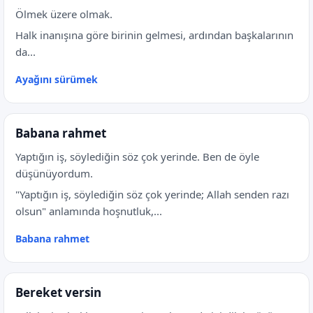
Ölmek üzere olmak.
Halk inanışına göre birinin gelmesi, ardından başkalarının
da...
Ayağını sürümek
Babana rahmet
Yaptığın iş, söylediğin söz çok yerinde. Ben de öyle
düşünüyordum.
"Yaptığın iş, söylediğin söz çok yerinde; Allah senden razı
olsun" anlamında hoşnutluk,...
Babana rahmet
Bereket versin