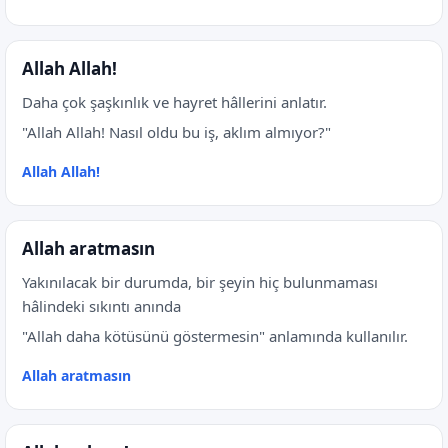
Allah Allah!
Daha çok şaşkınlık ve hayret hâllerini anlatır.
"Allah Allah! Nasıl oldu bu iş, aklım almıyor?"
Allah Allah!
Allah aratmasın
Yakınılacak bir durumda, bir şeyin hiç bulunmaması
hâlindeki sıkıntı anında
"Allah daha kötüsünü göstermesin" anlamında kullanılır.
Allah aratmasın