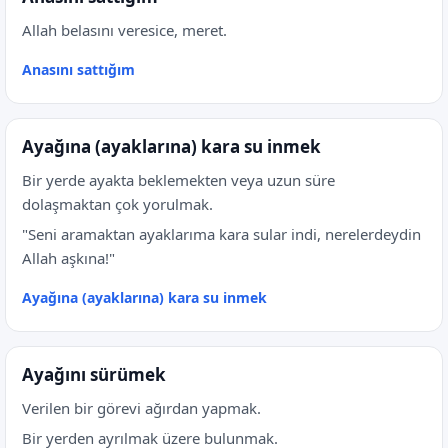
Allah belasını veresice, meret.
Anasını sattığım
Ayağına (ayaklarına) kara su inmek
Bir yerde ayakta beklemekten veya uzun süre
dolaşmaktan çok yorulmak.
"Seni aramaktan ayaklarıma kara sular indi, nerelerdeydin
Allah aşkına!"
Ayağına (ayaklarına) kara su inmek
Ayağını sürümek
Verilen bir görevi ağırdan yapmak.
Bir yerden ayrılmak üzere bulunmak.