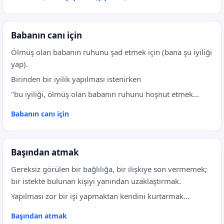
Babanın canı için
Ölmüş olan babanın ruhunu şad etmek için (bana şu iyiliği
yap).
Birinden bir iyilik yapılması istenirken
"bu iyiliği, ölmüş olan babanın ruhunu hoşnut etmek...
Babanın canı için
Başından atmak
Gereksiz görülen bir bağlılığa, bir ilişkiye son vermemek;
bir istekte bulunan kişiyi yanından uzaklaştırmak.
Yapılması zor bir işi yapmaktan kendini kurtarmak...
Başından atmak