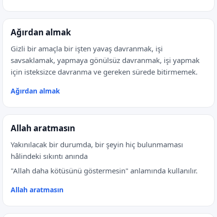
Ağırdan almak
Gizli bir amaçla bir işten yavaş davranmak, işi
savsaklamak, yapmaya gönülsüz davranmak, işi yapmak
için isteksizce davranma ve gereken sürede bitirmemek.
Ağırdan almak
Allah aratmasın
Yakınılacak bir durumda, bir şeyin hiç bulunmaması
hâlindeki sıkıntı anında
"Allah daha kötüsünü göstermesin" anlamında kullanılır.
Allah aratmasın