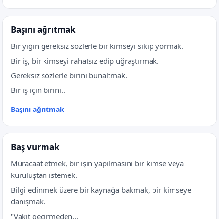
Başını ağrıtmak
Bir yığın gereksiz sözlerle bir kimseyi sıkıp yormak.
Bir iş, bir kimseyi rahatsız edip uğraştırmak.
Gereksiz sözlerle birini bunaltmak.
Bir iş için birini...
Başını ağrıtmak
Baş vurmak
Müracaat etmek, bir işin yapılmasını bir kimse veya
kuruluştan istemek.
Bilgi edinmek üzere bir kaynağa bakmak, bir kimseye
danışmak.
"Vakit geçirmeden...