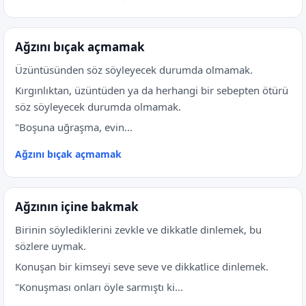
Ağzını bıçak açmamak
Üzüntüsünden söz söyleyecek durumda olmamak.
Kırgınlıktan, üzüntüden ya da herhangi bir sebepten ötürü
söz söyleyecek durumda olmamak.
"Boşuna uğraşma, evin...
Ağzını bıçak açmamak
Ağzının içine bakmak
Birinin söylediklerini zevkle ve dikkatle dinlemek, bu
sözlere uymak.
Konuşan bir kimseyi seve seve ve dikkatlice dinlemek.
"Konuşması onları öyle sarmıştı ki...