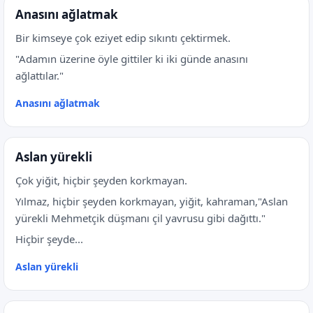
Anasını ağlatmak
Bir kimseye çok eziyet edip sıkıntı çektirmek.
"Adamın üzerine öyle gittiler ki iki günde anasını
ağlattılar."
Anasını ağlatmak
Aslan yürekli
Çok yiğit, hiçbir şeyden korkmayan.
Yılmaz, hiçbir şeyden korkmayan, yiğit, kahraman,"Aslan
yürekli Mehmetçik düşmanı çil yavrusu gibi dağıttı."
Hiçbir şeyde...
Aslan yürekli