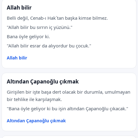
Allah bilir
Belli değil, Cenab-ı Hak`tan başka kimse bilmez.
"Allah bilir bu sırrın iç yüzünü."
Bana öyle geliyor ki.
"Allah bilir esrar da alıyordur bu çocuk."
Allah bilir
Altından Çapanoğlu çıkmak
Girişilen bir işte başa dert olacak bir durumla, umulmayan
bir tehlike ile karşılaşmak.
"Bana öyle geliyor ki bu işin altından Çapanoğlu çıkacak."
Altından Çapanoğlu çıkmak