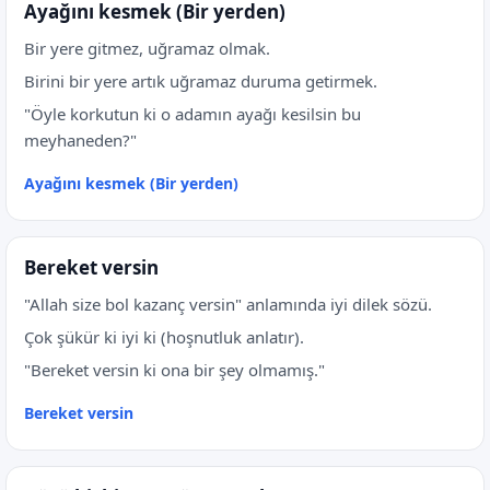
Ayağını kesmek (Bir yerden)
Bir yere gitmez, uğramaz olmak.
Birini bir yere artık uğramaz duruma getirmek.
"Öyle korkutun ki o adamın ayağı kesilsin bu
meyhaneden?"
Ayağını kesmek (Bir yerden)
Bereket versin
"Allah size bol kazanç versin" anlamında iyi dilek sözü.
Çok şükür ki iyi ki (hoşnutluk anlatır).
"Bereket versin ki ona bir şey olmamış."
Bereket versin