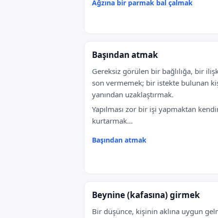
Ağzına bir parmak bal çalmak
Başından atmak
Gereksiz görülen bir bağlılığa, bir iliş
son vermemek; bir istekte bulunan kiş
yanından uzaklaştırmak.
Yapılması zor bir işi yapmaktan kendi
kurtarmak...
Başından atmak
Beynine (kafasına) girmek
Bir düşünce, kişinin aklına uygun gel