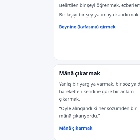
Belirtilen bir şeyi öğrenmek, ezberle
Bir kişiyi bir şey yapmaya kandırmak.
Beynine (kafasına) girmek
Mânâ çıkarmak
Yanlış bir yargıya varmak, bir söz ya 
hareketten kendine göre bir anlam
çıkarmak.
"Öyle alıngandı ki her sözümden bir
mânâ çıkarıyordu."
Mânâ çıkarmak