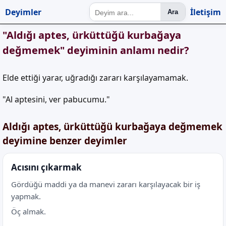
Deyimler
İletişim
Ara
"Aldığı aptes, ürküttüğü kurbağaya
değmemek" deyiminin anlamı nedir?
Elde ettiği yarar, uğradığı zararı karşılayamamak.
"Al aptesini, ver pabucumu."
Aldığı aptes, ürküttüğü kurbağaya değmemek
deyimine benzer deyimler
Acısını çıkarmak
Gördüğü maddi ya da manevi zararı karşılayacak bir iş
yapmak.
Öç almak.