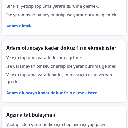
Bir kişi yetişip topluma yararlı duruma gelmek.
İşe yaramayan bir şey onarılıp işe yarar duruma gelmek.
Adam olmak
Adam oluncaya kadar dokuz fırın ekmek ister
Yetişip topluma yararlı duruma gelmek.
İşe yaramayan bir şey onarılıp işe yarar duruma gelmek.
Yetişip topluma yararlı bir kişi olması için uzun zaman
gerek.
Adam oluncaya kadar dokuz fırın ekmek ister
Ağzına tat bulaşmak
Yaptığı işten yararlandığı için hep aynı işi yapıp aynı