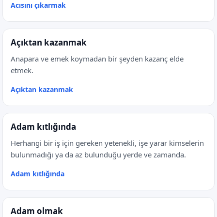
Acısını çıkarmak
Açıktan kazanmak
Anapara ve emek koymadan bir şeyden kazanç elde
etmek.
Açıktan kazanmak
Adam kıtlığında
Herhangi bir iş için gereken yetenekli, işe yarar kimselerin
bulunmadığı ya da az bulunduğu yerde ve zamanda.
Adam kıtlığında
Adam olmak