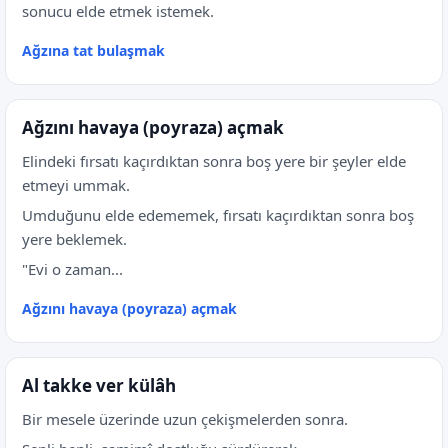
sonucu elde etmek istemek.
Ağzına tat bulaşmak
Ağzını havaya (poyraza) açmak
Elindeki fırsatı kaçırdıktan sonra boş yere bir şeyler elde
etmeyi ummak.
Umduğunu elde edememek, fırsatı kaçırdıktan sonra boş
yere beklemek.
"Evi o zaman...
Ağzını havaya (poyraza) açmak
Al takke ver külâh
Bir mesele üzerinde uzun çekişmelerden sonra.