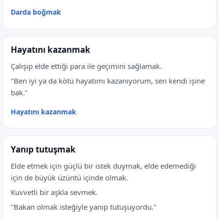
Darda boğmak
Hayatını kazanmak
Çalışıp elde ettiği para ile geçimini sağlamak.
"Ben iyi ya da kötü hayatımı kazanıyorum, sen kendi işine
bak."
Hayatını kazanmak
Yanıp tutuşmak
Elde etmek için güçlü bir istek duymak, elde edemediği
için de büyük üzüntü içinde olmak.
Kuvvetli bir aşkla sevmek.
"Bakan olmak isteğiyle yanıp tutuşuyordu."