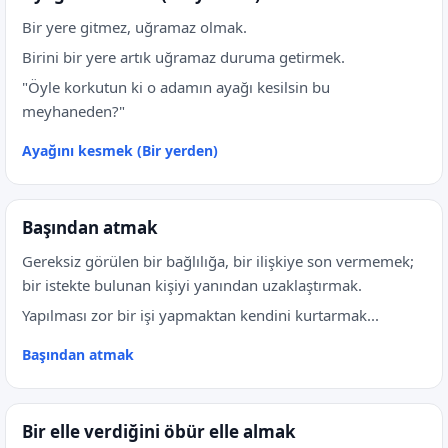
Bir yere gitmez, uğramaz olmak.
Birini bir yere artık uğramaz duruma getirmek.
"Öyle korkutun ki o adamın ayağı kesilsin bu
meyhaneden?"
Ayağını kesmek (Bir yerden)
Başından atmak
Gereksiz görülen bir bağlılığa, bir ilişkiye son vermemek;
bir istekte bulunan kişiyi yanından uzaklaştırmak.
Yapılması zor bir işi yapmaktan kendini kurtarmak...
Başından atmak
Bir elle verdiğini öbür elle almak