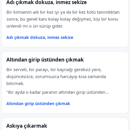
Adı çıkmak dokuza, inmez sekize
Bir kimsenin adı bir kez iyi ya da bir kez kötü tanındıktan
sonra, bu genel kanı kolay kolay değişmez, kişi bir konu
ünlendi mi o ün sürüp gider.
Adı çıkmak dokuza, inmez sekize
Altından girip üstünden çıkmak
Bir serveti, bir parayı, bir kaynağı gereksiz yere,
düşüncesizce, sorumsuzca harcayıp kısa zamanda
bitirmek.
"Bir ayda o kadar paranın altından girip üstünden...
Altından girip üstünden çıkmak
Askıya çıkarmak