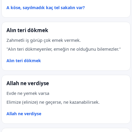
A köse, sayılmadık kaç tel sakalın var?
Alın teri dökmek
Zahmetli iş görüp çok emek vermek.
"Alın teri dökmeyenler, emeğin ne olduğunu bilemezler."
Alın teri dökmek
Allah ne verdiyse
Evde ne yemek varsa
Elimize (elinize) ne geçerse, ne kazanabilirsek.
Allah ne verdiyse