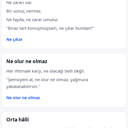
Ne zararı var.
Bir sonuç vermez.
Ne fayda, ne zarar umulur.
"Biraz sert konuşmuşsam, ne çıkar bundan?"
Ne çıkar
Ne olur ne olmaz
Her ihtimale karşı, ne olacağı belli değil.
"Şemsiyeni al, ne olur ne olmaz, yağmura
yakalanabilirsin."
Ne olur ne olmaz
Orta hâlli