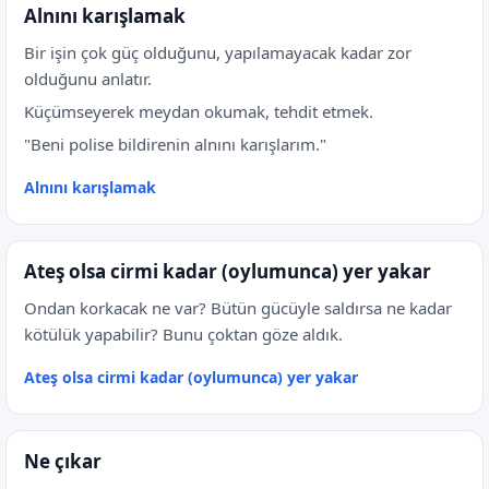
Alnını karışlamak
Bir işin çok güç olduğunu, yapılamayacak kadar zor
olduğunu anlatır.
Küçümseyerek meydan okumak, tehdit etmek.
"Beni polise bildirenin alnını karışlarım."
Alnını karışlamak
Ateş olsa cirmi kadar (oylumunca) yer yakar
Ondan korkacak ne var? Bütün gücüyle saldırsa ne kadar
kötülük yapabilir? Bunu çoktan göze aldık.
Ateş olsa cirmi kadar (oylumunca) yer yakar
Ne çıkar