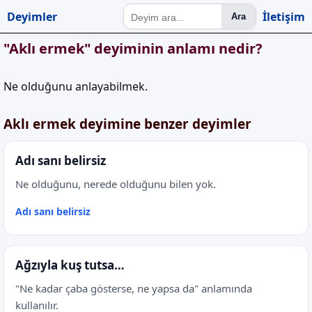
Deyimler
İletişim
Ara
"Aklı ermek" deyiminin anlamı nedir?
Ne olduğunu anlayabilmek.
Aklı ermek deyimine benzer deyimler
Adı sanı belirsiz
Ne olduğunu, nerede olduğunu bilen yok.
Adı sanı belirsiz
Ağzıyla kuş tutsa…
"Ne kadar çaba gösterse, ne yapsa da" anlamında
kullanılır.