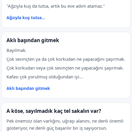
"Ağzıyla kuş da tutsa, artık bu eve adım atamaz."
Ağzıyla kuş tutsa…
Aklı başından gitmek
Bayılmak.
Çok sevinçten ya da çok korkudan ne yapacağını şaşırmak.
Çok korkudan veya çok sevinçten ne yapacağını şaşırmak.
Kafası çok yorulmuş olduğundan iyi...
Aklı başından gitmek
A köse, sayılmadık kaç tel sakalın var?
Pek önemsiz olan varlığını, uğraşı alanını, ne denli önemli
gösteriyor, ne denli güç başarılır bir iş sayıyorsun.