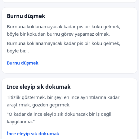
Burnu düşmek
Burnuna koklanamayacak kadar pis bir koku gelmek,
böyle bir kokudan burnu görev yapamaz olmak.
Burnuna koklanamayacak kadar pis bir koku gelmek,
böyle bir...
Burnu düşmek
İnce eleyip sık dokumak
Titizlik göstermek, bir şeyi en ince ayrıntılarına kadar
araştırmak, gözden geçirmek.
"O kadar da ince eleyip sık dokunacak bir iş değil,
kaygılanma."
İnce eleyip sık dokumak