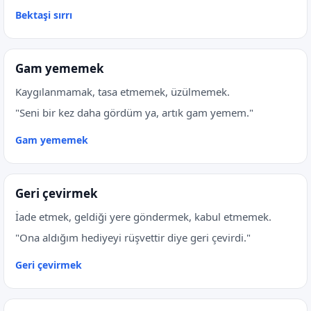
Bektaşi sırrı
Gam yememek
Kaygılanmamak, tasa etmemek, üzülmemek.
"Seni bir kez daha gördüm ya, artık gam yemem."
Gam yememek
Geri çevirmek
İade etmek, geldiği yere göndermek, kabul etmemek.
"Ona aldığım hediyeyi rüşvettir diye geri çevirdi."
Geri çevirmek