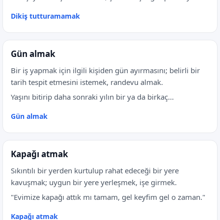
Dikiş tutturamamak
Gün almak
Bir iş yapmak için ilgili kişiden gün ayırmasını; belirli bir
tarih tespit etmesini istemek, randevu almak.
Yaşını bitirip daha sonraki yılın bir ya da birkaç...
Gün almak
Kapağı atmak
Sıkıntılı bir yerden kurtulup rahat edeceği bir yere
kavuşmak; uygun bir yere yerleşmek, işe girmek.
"Evimize kapağı attık mı tamam, gel keyfim gel o zaman."
Kapağı atmak