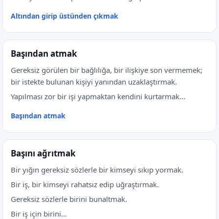
Altından girip üstünden çıkmak
Başından atmak
Gereksiz görülen bir bağlılığa, bir ilişkiye son vermemek;
bir istekte bulunan kişiyi yanından uzaklaştırmak.
Yapılması zor bir işi yapmaktan kendini kurtarmak...
Başından atmak
Başını ağrıtmak
Bir yığın gereksiz sözlerle bir kimseyi sıkıp yormak.
Bir iş, bir kimseyi rahatsız edip uğraştırmak.
Gereksiz sözlerle birini bunaltmak.
Bir iş için birini...