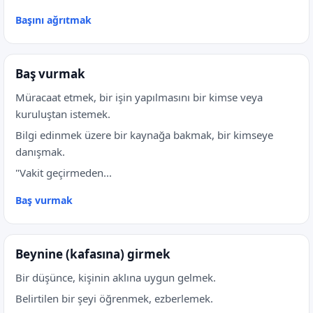
Başını ağrıtmak
Baş vurmak
Müracaat etmek, bir işin yapılmasını bir kimse veya
kuruluştan istemek.
Bilgi edinmek üzere bir kaynağa bakmak, bir kimseye
danışmak.
"Vakit geçirmeden...
Baş vurmak
Beynine (kafasına) girmek
Bir düşünce, kişinin aklına uygun gelmek.
Belirtilen bir şeyi öğrenmek, ezberlemek.