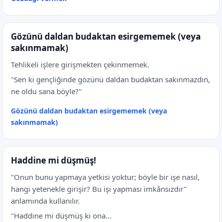
Gözünü daldan budaktan esirgememek (veya
sakınmamak)
Tehlikeli işlere girişmekten çekinmemek.
"Sen ki gençliğinde gözünü daldan budaktan sakınmazdın,
ne oldu sana böyle?"
Gözünü daldan budaktan esirgememek (veya
sakınmamak)
Haddine mi düşmüş!
"Onun bunu yapmaya yetkisi yoktur; böyle bir işe nasıl,
hangi yetenekle girişir? Bu işi yapması imkânsızdır"
anlamında kullanılır.
"Haddine mi düşmüş ki ona...