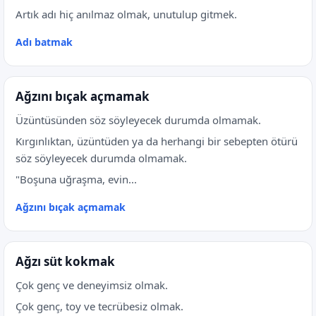
Artık adı hiç anılmaz olmak, unutulup gitmek.
Adı batmak
Ağzını bıçak açmamak
Üzüntüsünden söz söyleyecek durumda olmamak.
Kırgınlıktan, üzüntüden ya da herhangi bir sebepten ötürü
söz söyleyecek durumda olmamak.
"Boşuna uğraşma, evin...
Ağzını bıçak açmamak
Ağzı süt kokmak
Çok genç ve deneyimsiz olmak.
Çok genç, toy ve tecrübesiz olmak.