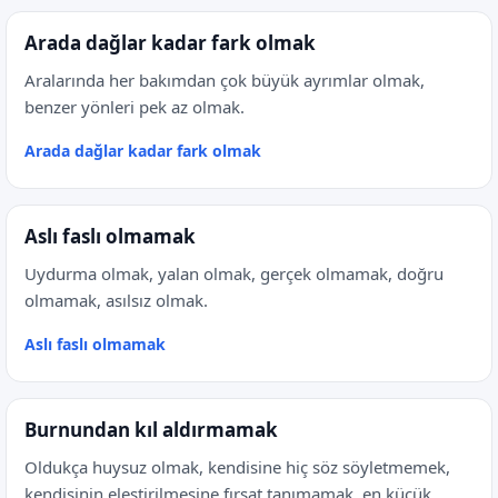
Arada dağlar kadar fark olmak
Aralarında her bakımdan çok büyük ayrımlar olmak,
benzer yönleri pek az olmak.
Arada dağlar kadar fark olmak
Aslı faslı olmamak
Uydurma olmak, yalan olmak, gerçek olmamak, doğru
olmamak, asılsız olmak.
Aslı faslı olmamak
Burnundan kıl aldırmamak
Oldukça huysuz olmak, kendisine hiç söz söyletmemek,
kendisinin eleştirilmesine fırsat tanımamak, en küçük