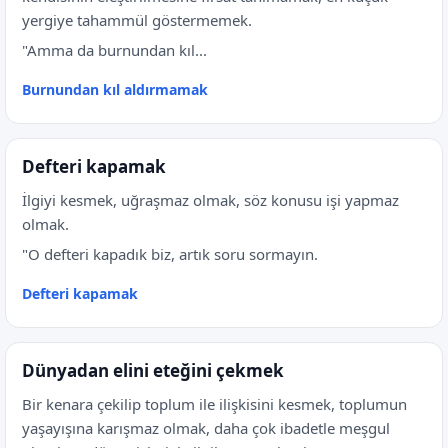
yergiye tahammül göstermemek.
"Amma da burnundan kıl...
Burnundan kıl aldırmamak
Defteri kapamak
İlgiyi kesmek, uğraşmaz olmak, söz konusu işi yapmaz
olmak.
"O defteri kapadık biz, artık soru sormayın.
Defteri kapamak
Dünyadan elini eteğini çekmek
Bir kenara çekilip toplum ile ilişkisini kesmek, toplumun
yaşayışına karışmaz olmak, daha çok ibadetle meşgul