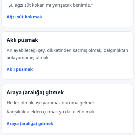
"Şu ağzı süt kokan mı yarışacak benimle."
Ağzı süt kokmak
Aklı pusmak
Anlayabileceği şey, dikkatinden kaçmış olmak, dalgınlıktan
anlayamamış olmak.
Aklı pusmak
Araya (aralığa) gitmek
Heder olmak, işe yaramaz duruma gelmek.
Karışıklıkta elden çıkmak ya da telef olmak.
Araya (aralığa) gitmek