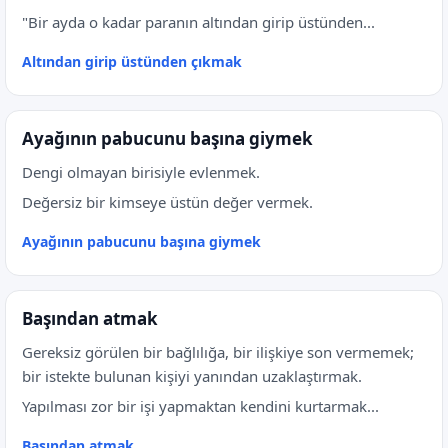
"Bir ayda o kadar paranın altından girip üstünden...
Altından girip üstünden çıkmak
Ayağının pabucunu başına giymek
Dengi olmayan birisiyle evlenmek.
Değersiz bir kimseye üstün değer vermek.
Ayağının pabucunu başına giymek
Başından atmak
Gereksiz görülen bir bağlılığa, bir ilişkiye son vermemek;
bir istekte bulunan kişiyi yanından uzaklaştırmak.
Yapılması zor bir işi yapmaktan kendini kurtarmak...
Başından atmak