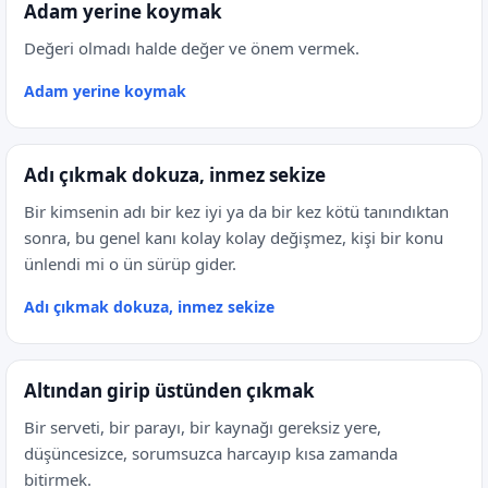
Adam yerine koymak
Değeri olmadı halde değer ve önem vermek.
Adam yerine koymak
Adı çıkmak dokuza, inmez sekize
Bir kimsenin adı bir kez iyi ya da bir kez kötü tanındıktan
sonra, bu genel kanı kolay kolay değişmez, kişi bir konu
ünlendi mi o ün sürüp gider.
Adı çıkmak dokuza, inmez sekize
Altından girip üstünden çıkmak
Bir serveti, bir parayı, bir kaynağı gereksiz yere,
düşüncesizce, sorumsuzca harcayıp kısa zamanda
bitirmek.