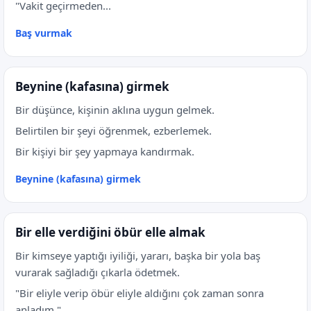
"Vakit geçirmeden...
Baş vurmak
Beynine (kafasına) girmek
Bir düşünce, kişinin aklına uygun gelmek.
Belirtilen bir şeyi öğrenmek, ezberlemek.
Bir kişiyi bir şey yapmaya kandırmak.
Beynine (kafasına) girmek
Bir elle verdiğini öbür elle almak
Bir kimseye yaptığı iyiliği, yararı, başka bir yola baş
vurarak sağladığı çıkarla ödetmek.
"Bir eliyle verip öbür eliyle aldığını çok zaman sonra
anladım."