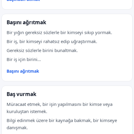
Başını ağrıtmak
Bir yığın gereksiz sözlerle bir kimseyi sıkıp yormak.
Bir iş, bir kimseyi rahatsız edip uğraştırmak.
Gereksiz sözlerle birini bunaltmak.
Bir iş için birini...
Başını ağrıtmak
Baş vurmak
Müracaat etmek, bir işin yapılmasını bir kimse veya
kuruluştan istemek.
Bilgi edinmek üzere bir kaynağa bakmak, bir kimseye
danışmak.