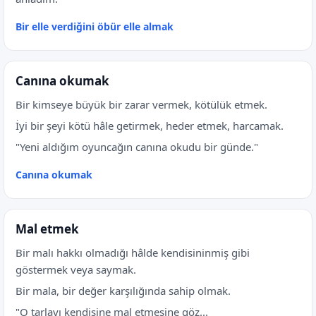
Bir elle verdiğini öbür elle almak
Canına okumak
Bir kimseye büyük bir zarar vermek, kötülük etmek.
İyi bir şeyi kötü hâle getirmek, heder etmek, harcamak.
"Yeni aldığım oyuncağın canına okudu bir günde."
Canına okumak
Mal etmek
Bir malı hakkı olmadığı hâlde kendisininmiş gibi
göstermek veya saymak.
Bir mala, bir değer karşılığında sahip olmak.
"O tarlayı kendisine mal etmesine göz...