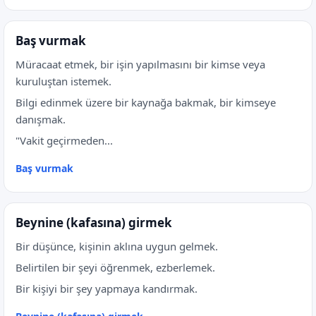
Baş vurmak
Müracaat etmek, bir işin yapılmasını bir kimse veya
kuruluştan istemek.
Bilgi edinmek üzere bir kaynağa bakmak, bir kimseye
danışmak.
"Vakit geçirmeden...
Baş vurmak
Beynine (kafasına) girmek
Bir düşünce, kişinin aklına uygun gelmek.
Belirtilen bir şeyi öğrenmek, ezberlemek.
Bir kişiyi bir şey yapmaya kandırmak.