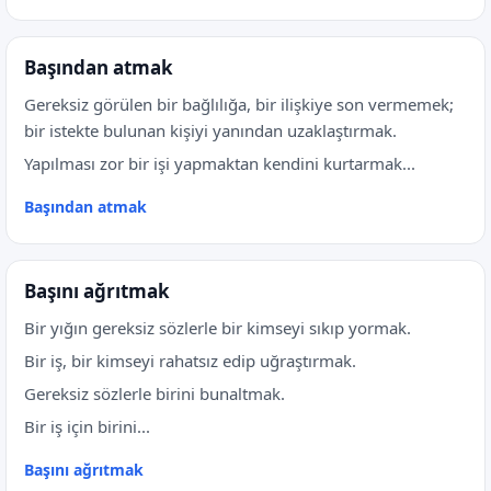
Başından atmak
Gereksiz görülen bir bağlılığa, bir ilişkiye son vermemek;
bir istekte bulunan kişiyi yanından uzaklaştırmak.
Yapılması zor bir işi yapmaktan kendini kurtarmak...
Başından atmak
Başını ağrıtmak
Bir yığın gereksiz sözlerle bir kimseyi sıkıp yormak.
Bir iş, bir kimseyi rahatsız edip uğraştırmak.
Gereksiz sözlerle birini bunaltmak.
Bir iş için birini...
Başını ağrıtmak