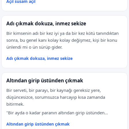
Açıl susam açıl
Adı çıkmak dokuza, inmez sekize
Bir kimsenin adı bir kez iyi ya da bir kez kötü tanındıktan
sonra, bu genel kanı kolay kolay değişmez, kişi bir konu
ünlendi mi o ün sürüp gider.
Adı çıkmak dokuza, inmez sekize
Altından girip üstünden çıkmak
Bir serveti, bir parayı, bir kaynağı gereksiz yere,
düşüncesizce, sorumsuzca harcayıp kısa zamanda
bitirmek.
"Bir ayda o kadar paranın altından girip üstünden...
Altından girip üstünden çıkmak