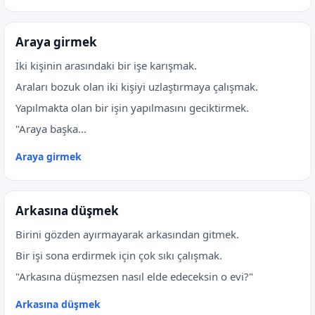
Araya girmek
İki kişinin arasındaki bir işe karışmak.
Araları bozuk olan iki kişiyi uzlaştırmaya çalışmak.
Yapılmakta olan bir işin yapılmasını geciktirmek.
"Araya başka...
Araya girmek
Arkasına düşmek
Birini gözden ayırmayarak arkasından gitmek.
Bir işi sona erdirmek için çok sıkı çalışmak.
"Arkasına düşmezsen nasıl elde edeceksin o evi?"
Arkasına düşmek