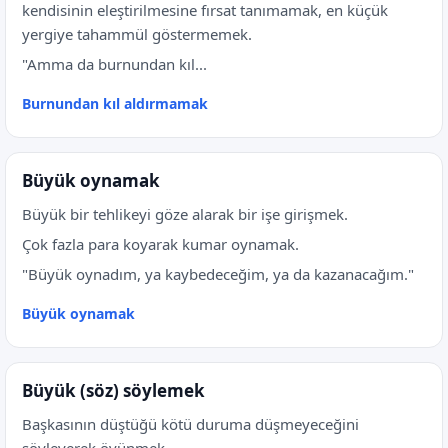
kendisinin eleştirilmesine fırsat tanımamak, en küçük
yergiye tahammül göstermemek.
"Amma da burnundan kıl...
Burnundan kıl aldırmamak
Büyük oynamak
Büyük bir tehlikeyi göze alarak bir işe girişmek.
Çok fazla para koyarak kumar oynamak.
"Büyük oynadım, ya kaybedeceğim, ya da kazanacağım."
Büyük oynamak
Büyük (söz) söylemek
Başkasının düştüğü kötü duruma düşmeyeceğini