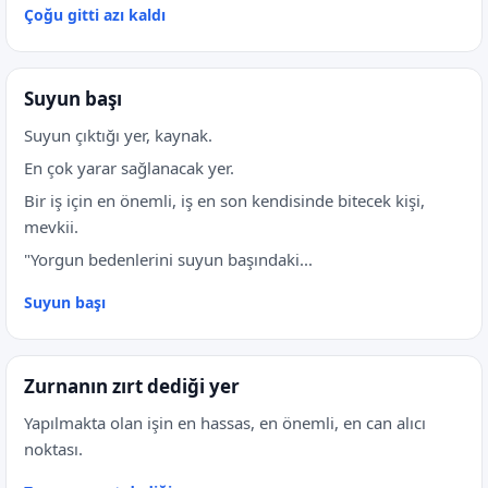
Çoğu gitti azı kaldı
Suyun başı
Suyun çıktığı yer, kaynak.
En çok yarar sağlanacak yer.
Bir iş için en önemli, iş en son kendisinde bitecek kişi,
mevkii.
"Yorgun bedenlerini suyun başındaki...
Suyun başı
Zurnanın zırt dediği yer
Yapılmakta olan işin en hassas, en önemli, en can alıcı
noktası.