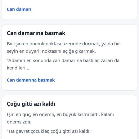
Can damarı
Can damarına basmak
Bir işin en önemli noktası üzerinde durmak, ya da bir
şeyin en duyarlı noktasını açığa çıkarmak.
"Adamın en sonunda can damarına bastılar, zararı da
kendileri...
Can damarına basmak
Çoğu gitti azı kaldı
İşin en güç, en önemli, en büyük kısmı bitti, kalanı
önemsizdir.
"Ha gayret çocuklar, çoğu gitti azı kaldı."