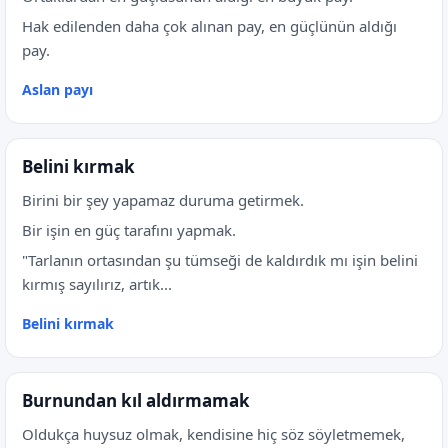
Hak edilenden daha çok alınan pay, en güçlünün aldığı
pay.
Aslan payı
Belini kırmak
Birini bir şey yapamaz duruma getirmek.
Bir işin en güç tarafını yapmak.
"Tarlanın ortasından şu tümseği de kaldırdık mı işin belini
kırmış sayılırız, artık...
Belini kırmak
Burnundan kıl aldırmamak
Oldukça huysuz olmak, kendisine hiç söz söyletmemek,