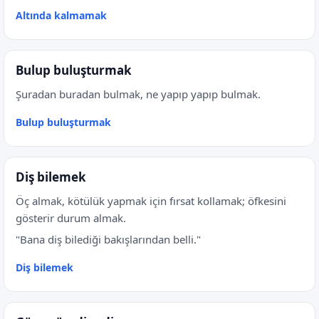
Altında kalmamak
Bulup buluşturmak
Şuradan buradan bulmak, ne yapıp yapıp bulmak.
Bulup buluşturmak
Diş bilemek
Öç almak, kötülük yapmak için fırsat kollamak; öfkesini
gösterir durum almak.
"Bana diş bilediği bakışlarından belli."
Diş bilemek