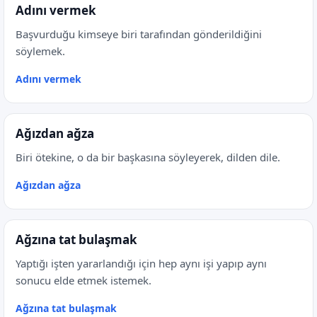
Adını vermek
Başvurduğu kimseye biri tarafından gönderildiğini
söylemek.
Adını vermek
Ağızdan ağza
Biri ötekine, o da bir başkasına söyleyerek, dilden dile.
Ağızdan ağza
Ağzına tat bulaşmak
Yaptığı işten yararlandığı için hep aynı işi yapıp aynı
sonucu elde etmek istemek.
Ağzına tat bulaşmak