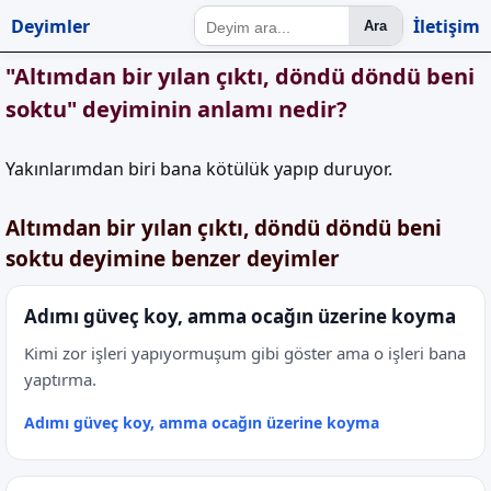
Deyimler
İletişim
Ara
"Altımdan bir yılan çıktı, döndü döndü beni
soktu" deyiminin anlamı nedir?
Yakınlarımdan biri bana kötülük yapıp duruyor.
Altımdan bir yılan çıktı, döndü döndü beni
soktu deyimine benzer deyimler
Adımı güveç koy, amma ocağın üzerine koyma
Kimi zor işleri yapıyormuşum gibi göster ama o işleri bana
yaptırma.
Adımı güveç koy, amma ocağın üzerine koyma