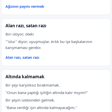
Ağzının payını vermek
Alan razı, satan razı
Biri istiyor; öteki
""olur" diyor; uyuşmuşlar. Artık bu işe başkalarının
karışmaması gerekir.
Alan razı, satan razı
Altında kalmamak
Bir şeyi karşılıksız bırakmamak.
"Onun bana yaptığı iyiliğin altında kalır mıyım?"
Bir şeyin üstesinden gelmek.
"Bana verdiği işin altında kalmayacağım."