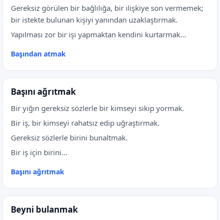
Gereksiz görülen bir bağlılığa, bir ilişkiye son vermemek;
bir istekte bulunan kişiyi yanından uzaklaştırmak.
Yapılması zor bir işi yapmaktan kendini kurtarmak...
Başından atmak
Başını ağrıtmak
Bir yığın gereksiz sözlerle bir kimseyi sıkıp yormak.
Bir iş, bir kimseyi rahatsız edip uğraştırmak.
Gereksiz sözlerle birini bunaltmak.
Bir iş için birini...
Başını ağrıtmak
Beyni bulanmak