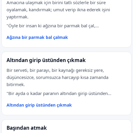
Amacına ulaşmak için birini tatlı sözlerle bir süre
oyalamak, kandırmak; umut verip ikna ederek işini
yaptırmak.
"Öyle bir insan ki ağzına bir parmak bal çal,...
Ağzına bir parmak bal çalmak
Altından girip üstünden çıkmak
Bir serveti, bir parayı, bir kaynağı gereksiz yere,
düşüncesizce, sorumsuzca harcayıp kısa zamanda
bitirmek.
"Bir ayda o kadar paranın altından girip üstünden...
Altından girip üstünden çıkmak
Başından atmak