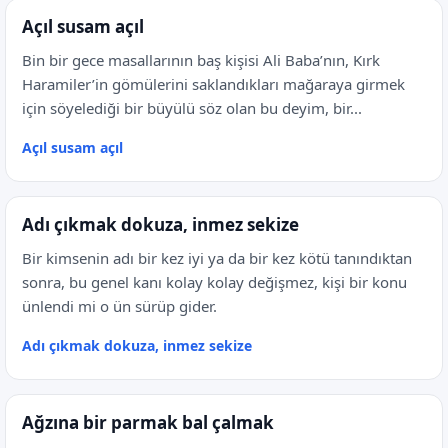
Açıl susam açıl
Bin bir gece masallarının baş kişisi Ali Baba’nın, Kırk
Haramiler’in gömülerini saklandıkları mağaraya girmek
için söyelediği bir büyülü söz olan bu deyim, bir...
Açıl susam açıl
Adı çıkmak dokuza, inmez sekize
Bir kimsenin adı bir kez iyi ya da bir kez kötü tanındıktan
sonra, bu genel kanı kolay kolay değişmez, kişi bir konu
ünlendi mi o ün sürüp gider.
Adı çıkmak dokuza, inmez sekize
Ağzına bir parmak bal çalmak