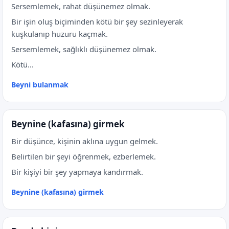
Sersemlemek, rahat düşünemez olmak.
Bir işin oluş biçiminden kötü bir şey sezinleyerak
kuşkulanıp huzuru kaçmak.
Sersemlemek, sağlıklı düşünemez olmak.
Kötü...
Beyni bulanmak
Beynine (kafasına) girmek
Bir düşünce, kişinin aklına uygun gelmek.
Belirtilen bir şeyi öğrenmek, ezberlemek.
Bir kişiyi bir şey yapmaya kandırmak.
Beynine (kafasına) girmek