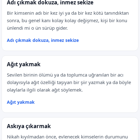
Adı çıkmak dokuza, inmez sekize
Bir kimsenin adı bir kez iyi ya da bir kez kötü tanındıktan
sonra, bu genel kanı kolay kolay değişmez, kişi bir konu
ünlendi mi o ün sürüp gider.
Adı çıkmak dokuza, inmez sekize
Ağıt yakmak
Sevilen birinin ölümü ya da toplumca uğranılan bir acı
dolayısıyla ağıt özelliği taşıyan bir şiir yazmak ya da böyle
olaylarla ilgili olarak ağıt söylemek.
Ağıt yakmak
Askıya çıkarmak
Nikah kıyılmadan önce, evlenecek kimselerin durumunu