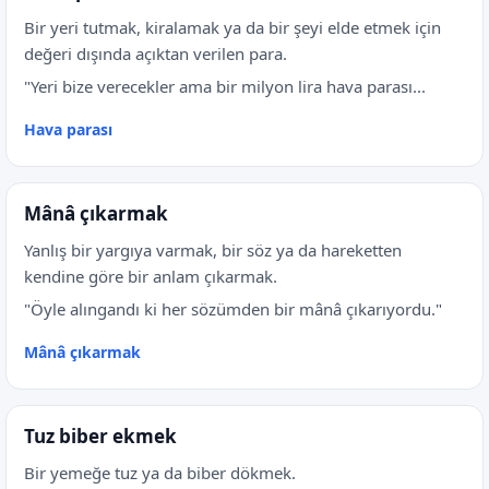
Bir yeri tutmak, kiralamak ya da bir şeyi elde etmek için
değeri dışında açıktan verilen para.
"Yeri bize verecekler ama bir milyon lira hava parası...
Hava parası
Mânâ çıkarmak
Yanlış bir yargıya varmak, bir söz ya da hareketten
kendine göre bir anlam çıkarmak.
"Öyle alıngandı ki her sözümden bir mânâ çıkarıyordu."
Mânâ çıkarmak
Tuz biber ekmek
Bir yemeğe tuz ya da biber dökmek.