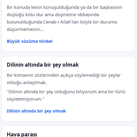
Bir konuda kesin konuşulduğunda ya da bir başkasının
düştüğü kötü dur ama düşmeme iddiasında
bulunulduğunda Cenab-ı Allah`tan böyle bir duruma
düşürmemesini...
Büyük sözüme tövbe!
Dilinin altında bir şey olmak
Bir kimsenin sözlerinden açıkça söylemediği bir şeyler
olduğu anlaşılmak.
"Dilinin altında bir şey olduğunu biliyorum ama bir türlü
söyletemiyorum."
Dilinin altında bir şey olmak
Hava parası