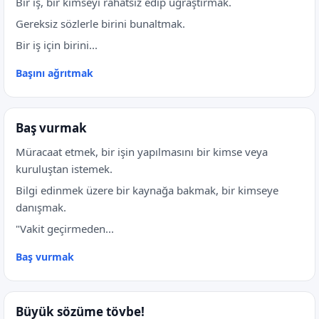
Bir iş, bir kimseyi rahatsız edip uğraştırmak.
Gereksiz sözlerle birini bunaltmak.
Bir iş için birini...
Başını ağrıtmak
Baş vurmak
Müracaat etmek, bir işin yapılmasını bir kimse veya
kuruluştan istemek.
Bilgi edinmek üzere bir kaynağa bakmak, bir kimseye
danışmak.
"Vakit geçirmeden...
Baş vurmak
Büyük sözüme tövbe!