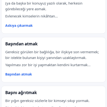
(ya da başka bir konuyu) yazılı olarak, herkesin
görebileceği yere asmak.
Evlenecek kimselerin nikâhtan...
Askıya çıkarmak
Başından atmak
Gereksiz görülen bir bağlılığa, bir ilişkiye son vermemek;
bir istekte bulunan kişiyi yanından uzaklaştırmak.
Yapılması zor bir işi yapmaktan kendini kurtarmak...
Başından atmak
Başını ağrıtmak
Bir yığın gereksiz sözlerle bir kimseyi sıkıp yormak.