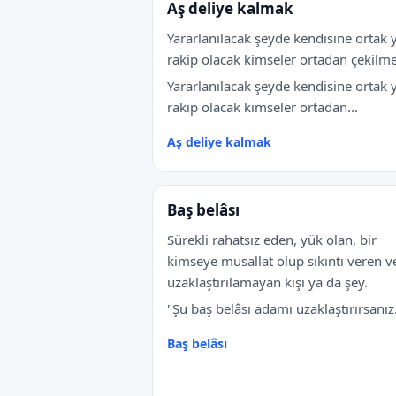
Aş deliye kalmak
Yararlanılacak şeyde kendisine ortak 
rakip olacak kimseler ortadan çekilme
Yararlanılacak şeyde kendisine ortak 
rakip olacak kimseler ortadan...
Aş deliye kalmak
Baş belâsı
Sürekli rahatsız eden, yük olan, bir
kimseye musallat olup sıkıntı veren v
uzaklaştırılamayan kişi ya da şey.
"Şu baş belâsı adamı uzaklaştırırsanız.
Baş belâsı