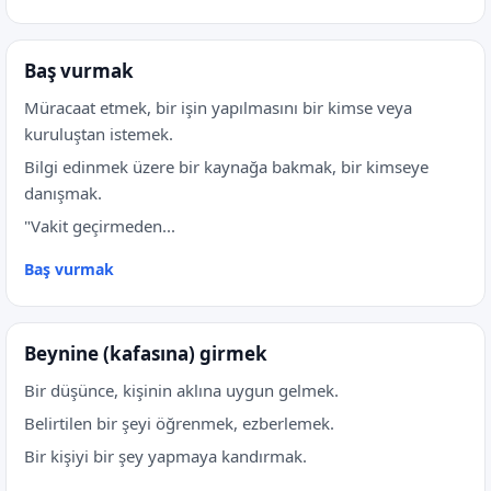
Baş vurmak
Müracaat etmek, bir işin yapılmasını bir kimse veya
kuruluştan istemek.
Bilgi edinmek üzere bir kaynağa bakmak, bir kimseye
danışmak.
"Vakit geçirmeden...
Baş vurmak
Beynine (kafasına) girmek
Bir düşünce, kişinin aklına uygun gelmek.
Belirtilen bir şeyi öğrenmek, ezberlemek.
Bir kişiyi bir şey yapmaya kandırmak.