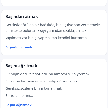
Başından atmak
Gereksiz görülen bir bağlılığa, bir ilişkiye son vermemek;
bir istekte bulunan kişiyi yanından uzaklaştırmak.
Yapılması zor bir işi yapmaktan kendini kurtarmak...
Başından atmak
Başını ağrıtmak
Bir yığın gereksiz sözlerle bir kimseyi sıkıp yormak.
Bir iş, bir kimseyi rahatsız edip uğraştırmak.
Gereksiz sözlerle birini bunaltmak.
Bir iş için birini...
Başını ağrıtmak