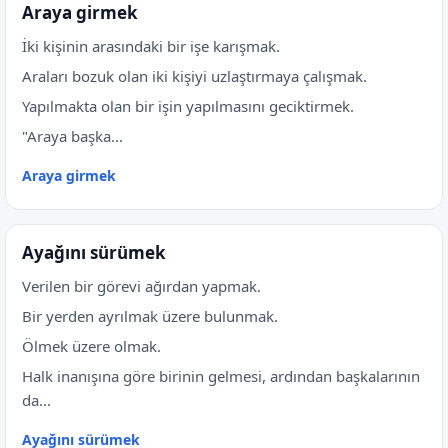
Araya girmek
İki kişinin arasındaki bir işe karışmak.
Araları bozuk olan iki kişiyi uzlaştırmaya çalışmak.
Yapılmakta olan bir işin yapılmasını geciktirmek.
"Araya başka...
Araya girmek
Ayağını sürümek
Verilen bir görevi ağırdan yapmak.
Bir yerden ayrılmak üzere bulunmak.
Ölmek üzere olmak.
Halk inanışına göre birinin gelmesi, ardından başkalarının
da...
Ayağını sürümek