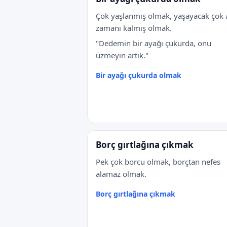
Çok yaşlanmış olmak, yaşayacak çok 
zamanı kalmış olmak.
"Dedemin bir ayağı çukurda, onu
üzmeyin artık."
Bir ayağı çukurda olmak
Borç gırtlağına çıkmak
Pek çok borcu olmak, borçtan nefes
alamaz olmak.
Borç gırtlağına çıkmak