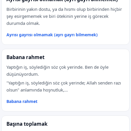
Birbirinin yakın dostu, ya da hısmı olup birbirinden hiçbir
şey esirgememek ve biri ötekinin yerine iş görecek
durumda olmak.
Ayrısı gayrısı olmamak (ayrı gayrı bilmemek)
Babana rahmet
Yaptığın iş, söylediğin söz çok yerinde. Ben de öyle
düşünüyordum.
"Yaptığın iş, söylediğin söz çok yerinde; Allah senden razı
olsun" anlamında hoşnutluk,...
Babana rahmet
Başına toplamak