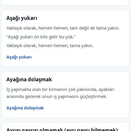
Aşağı yukarı
Yaklaşık olarak, hemen hemen, tam değil de tama yakın.
"Aşağı yukarı on kilo gelir bu yük."
Yaklaşık olarak, hemen hemen, tama yakın.
Aşağı yukarı
Ayağına dolaşmak
İş yapmakta olan bir kimsenin çok yakınında, ayakları
arasında gezerek onun iş yapmasını güçleştirmek.
Ayağına dolaşmak
Ayrısı gayrısı olmamak (ayrı gayrı bilmemek)