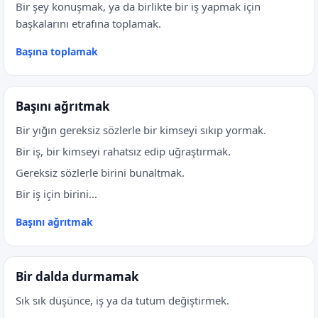
Bir şey konuşmak, ya da birlikte bir iş yapmak için
başkalarını etrafına toplamak.
Başına toplamak
Başını ağrıtmak
Bir yığın gereksiz sözlerle bir kimseyi sıkıp yormak.
Bir iş, bir kimseyi rahatsız edip uğraştırmak.
Gereksiz sözlerle birini bunaltmak.
Bir iş için birini...
Başını ağrıtmak
Bir dalda durmamak
Sık sık düşünce, iş ya da tutum değiştirmek.