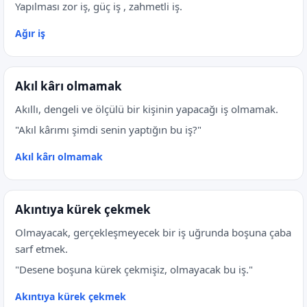
Yapılması zor iş, güç iş , zahmetli iş.
Ağır iş
Akıl kârı olmamak
Akıllı, dengeli ve ölçülü bir kişinin yapacağı iş olmamak.
"Akıl kârımı şimdi senin yaptığın bu iş?"
Akıl kârı olmamak
Akıntıya kürek çekmek
Olmayacak, gerçekleşmeyecek bir iş uğrunda boşuna çaba
sarf etmek.
"Desene boşuna kürek çekmişiz, olmayacak bu iş."
Akıntıya kürek çekmek