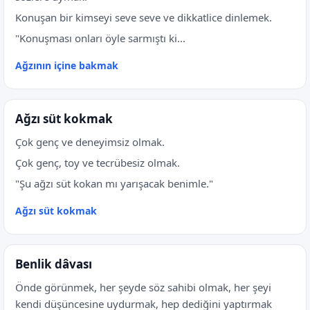
Konuşan bir kimseyi seve seve ve dikkatlice dinlemek.
"Konuşması onları öyle sarmıştı ki...
Ağzının içine bakmak
Ağzı süt kokmak
Çok genç ve deneyimsiz olmak.
Çok genç, toy ve tecrübesiz olmak.
"Şu ağzı süt kokan mı yarışacak benimle."
Ağzı süt kokmak
Benlik dâvası
Önde görünmek, her şeyde söz sahibi olmak, her şeyi
kendi düşüncesine uydurmak, hep dediğini yaptırmak