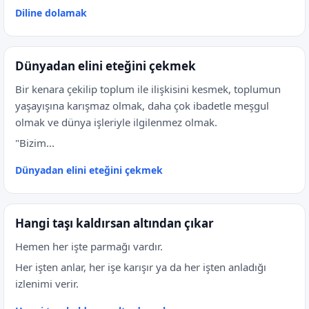
Diline dolamak
Dünyadan elini eteğini çekmek
Bir kenara çekilip toplum ile ilişkisini kesmek, toplumun
yaşayışına karışmaz olmak, daha çok ibadetle meşgul
olmak ve dünya işleriyle ilgilenmez olmak.
"Bizim...
Dünyadan elini eteğini çekmek
Hangi taşı kaldırsan altından çıkar
Hemen her işte parmağı vardır.
Her işten anlar, her işe karışır ya da her işten anladığı
izlenimi verir.