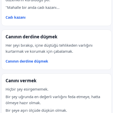
"Mahalle bir anda cadı kazanı...
Cadı kazanı
Canının derdine düşmek
Her şeyi bırakıp, içine düştüğü tehlikeden varlığını
kurtarmak ve korumak için çabalamak.
Canının derdine düşmek
Canını vermek
Hiçbir şey esirgememek.
Bir şey uğrunda en değerli varlığını feda etmeye, hatta
ölmeye hazır olmak.
Bir şeye aşırı ölçüde düşkün olmak.