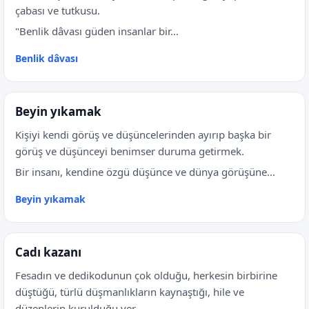
çabası ve tutkusu.
"Benlik dâvası güden insanlar bir...
Benlik dâvası
Beyin yıkamak
Kişiyi kendi görüş ve düşüncelerinden ayırıp başka bir
görüş ve düşünceyi benimser duruma getirmek.
Bir insanı, kendine özgü düşünce ve dünya görüşüne...
Beyin yıkamak
Cadı kazanı
Fesadın ve dedikodunun çok olduğu, herkesin birbirine
düştüğü, türlü düşmanlıkların kaynaştığı, hile ve
düzenlerin kurulduğu yer.