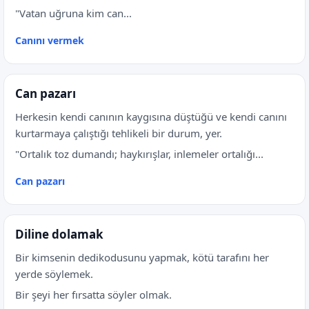
"Vatan uğruna kim can...
Canını vermek
Can pazarı
Herkesin kendi canının kaygısına düştüğü ve kendi canını
kurtarmaya çalıştığı tehlikeli bir durum, yer.
"Ortalık toz dumandı; haykırışlar, inlemeler ortalığı...
Can pazarı
Diline dolamak
Bir kimsenin dedikodusunu yapmak, kötü tarafını her
yerde söylemek.
Bir şeyi her fırsatta söyler olmak.