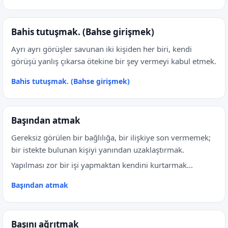
Bahis tutuşmak. (Bahse girişmek)
Ayrı ayrı görüşler savunan iki kişiden her biri, kendi
görüşü yanlış çıkarsa ötekine bir şey vermeyi kabul etmek.
Bahis tutuşmak. (Bahse girişmek)
Başından atmak
Gereksiz görülen bir bağlılığa, bir ilişkiye son vermemek;
bir istekte bulunan kişiyi yanından uzaklaştırmak.
Yapılması zor bir işi yapmaktan kendini kurtarmak...
Başından atmak
Başını ağrıtmak