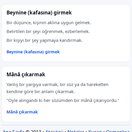
Beynine (kafasına) girmek
Bir düşünce, kişinin aklına uygun gelmek.
Belirtilen bir şeyi öğrenmek, ezberlemek.
Bir kişiyi bir şey yapmaya kandırmak.
Beynine (kafasına) girmek
Mânâ çıkarmak
Yanlış bir yargıya varmak, bir söz ya da hareketten
kendine göre bir anlam çıkarmak.
"Öyle alıngandı ki her sözümden bir mânâ çıkarıyordu."
Mânâ çıkarmak