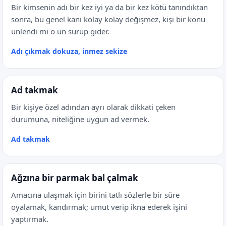
Bir kimsenin adı bir kez iyi ya da bir kez kötü tanındıktan
sonra, bu genel kanı kolay kolay değişmez, kişi bir konu
ünlendi mi o ün sürüp gider.
Adı çıkmak dokuza, inmez sekize
Ad takmak
Bir kişiye özel adından ayrı olarak dikkati çeken
durumuna, niteliğine uygun ad vermek.
Ad takmak
Ağzına bir parmak bal çalmak
Amacına ulaşmak için birini tatlı sözlerle bir süre
oyalamak, kandırmak; umut verip ikna ederek işini
yaptırmak.