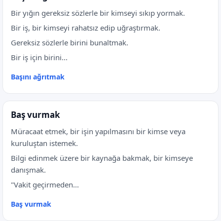
Bir yığın gereksiz sözlerle bir kimseyi sıkıp yormak.
Bir iş, bir kimseyi rahatsız edip uğraştırmak.
Gereksiz sözlerle birini bunaltmak.
Bir iş için birini...
Başını ağrıtmak
Baş vurmak
Müracaat etmek, bir işin yapılmasını bir kimse veya
kuruluştan istemek.
Bilgi edinmek üzere bir kaynağa bakmak, bir kimseye
danışmak.
"Vakit geçirmeden...
Baş vurmak