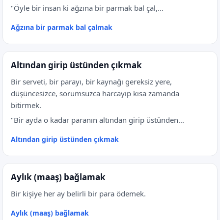
"Öyle bir insan ki ağzına bir parmak bal çal,...
Ağzına bir parmak bal çalmak
Altından girip üstünden çıkmak
Bir serveti, bir parayı, bir kaynağı gereksiz yere,
düşüncesizce, sorumsuzca harcayıp kısa zamanda
bitirmek.
"Bir ayda o kadar paranın altından girip üstünden...
Altından girip üstünden çıkmak
Aylık (maaş) bağlamak
Bir kişiye her ay belirli bir para ödemek.
Aylık (maaş) bağlamak