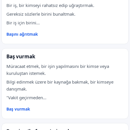
Bir iş, bir kimseyi rahatsız edip uğraştırmak.
Gereksiz sözlerle birini bunaltmak.
Bir iş için birini...
Başını ağrıtmak
Baş vurmak
Müracaat etmek, bir işin yapılmasını bir kimse veya
kuruluştan istemek.
Bilgi edinmek üzere bir kaynağa bakmak, bir kimseye
danışmak.
"Vakit geçirmeden...
Baş vurmak