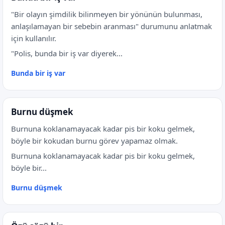
"Bir olayın şimdilik bilinmeyen bir yönünün bulunması,
anlaşılamayan bir sebebin aranması" durumunu anlatmak
için kullanılır.
"Polis, bunda bir iş var diyerek...
Bunda bir iş var
Burnu düşmek
Burnuna koklanamayacak kadar pis bir koku gelmek,
böyle bir kokudan burnu görev yapamaz olmak.
Burnuna koklanamayacak kadar pis bir koku gelmek,
böyle bir...
Burnu düşmek