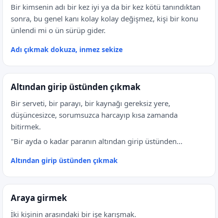
Bir kimsenin adı bir kez iyi ya da bir kez kötü tanındıktan
sonra, bu genel kanı kolay kolay değişmez, kişi bir konu
ünlendi mi o ün sürüp gider.
Adı çıkmak dokuza, inmez sekize
Altından girip üstünden çıkmak
Bir serveti, bir parayı, bir kaynağı gereksiz yere,
düşüncesizce, sorumsuzca harcayıp kısa zamanda
bitirmek.
"Bir ayda o kadar paranın altından girip üstünden...
Altından girip üstünden çıkmak
Araya girmek
İki kişinin arasındaki bir işe karışmak.