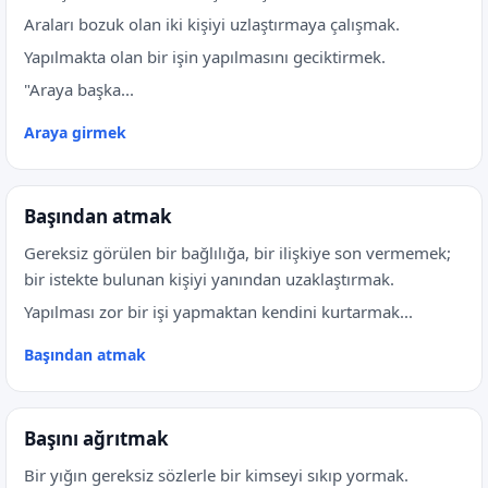
Araları bozuk olan iki kişiyi uzlaştırmaya çalışmak.
Yapılmakta olan bir işin yapılmasını geciktirmek.
"Araya başka...
Araya girmek
Başından atmak
Gereksiz görülen bir bağlılığa, bir ilişkiye son vermemek;
bir istekte bulunan kişiyi yanından uzaklaştırmak.
Yapılması zor bir işi yapmaktan kendini kurtarmak...
Başından atmak
Başını ağrıtmak
Bir yığın gereksiz sözlerle bir kimseyi sıkıp yormak.