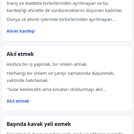
İnanç ve ibadette birbirlerinden ayrılmayan ve bu
kardeşliği ahirette de sürdüreceklerini düşünen kadınlar.
Dünya ve ahiret işlerinde birbirlerinden ayrılmayan...
Ahret kardeşi
Akıl etmek
Akıllıca bir iş yapmak, bir önlem almak.
Herhangi bir önlem ve çareyi zamanında düşünmek,
vaktinde hatırlamak.
"Sular kesilecekti ama kovaları doldurmayı akıl...
Akıl etmek
Başında kavak yeli esmek