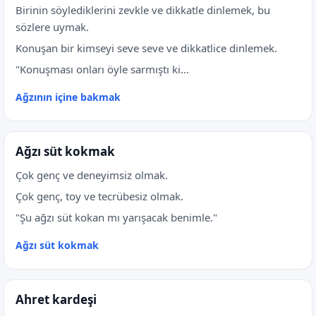
Birinin söylediklerini zevkle ve dikkatle dinlemek, bu
sözlere uymak.
Konuşan bir kimseyi seve seve ve dikkatlice dinlemek.
"Konuşması onları öyle sarmıştı ki...
Ağzının içine bakmak
Ağzı süt kokmak
Çok genç ve deneyimsiz olmak.
Çok genç, toy ve tecrübesiz olmak.
"Şu ağzı süt kokan mı yarışacak benimle."
Ağzı süt kokmak
Ahret kardeşi