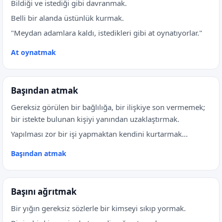
Bildiği ve istediği gibi davranmak.
Belli bir alanda üstünlük kurmak.
"Meydan adamlara kaldı, istedikleri gibi at oynatıyorlar."
At oynatmak
Başından atmak
Gereksiz görülen bir bağlılığa, bir ilişkiye son vermemek;
bir istekte bulunan kişiyi yanından uzaklaştırmak.
Yapılması zor bir işi yapmaktan kendini kurtarmak...
Başından atmak
Başını ağrıtmak
Bir yığın gereksiz sözlerle bir kimseyi sıkıp yormak.