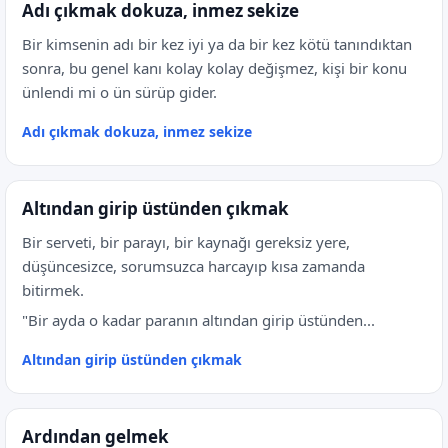
Adı çıkmak dokuza, inmez sekize
Bir kimsenin adı bir kez iyi ya da bir kez kötü tanındıktan
sonra, bu genel kanı kolay kolay değişmez, kişi bir konu
ünlendi mi o ün sürüp gider.
Adı çıkmak dokuza, inmez sekize
Altından girip üstünden çıkmak
Bir serveti, bir parayı, bir kaynağı gereksiz yere,
düşüncesizce, sorumsuzca harcayıp kısa zamanda
bitirmek.
"Bir ayda o kadar paranın altından girip üstünden...
Altından girip üstünden çıkmak
Ardından gelmek