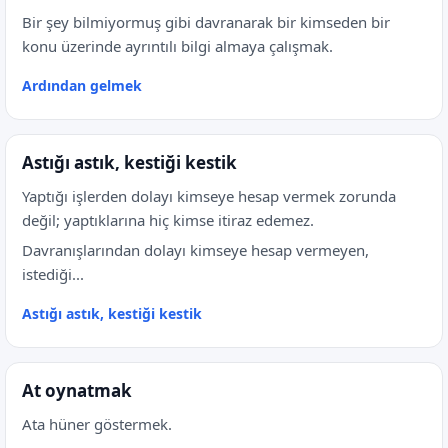
Bir şey bilmiyormuş gibi davranarak bir kimseden bir
konu üzerinde ayrıntılı bilgi almaya çalışmak.
Ardından gelmek
Astığı astık, kestiği kestik
Yaptığı işlerden dolayı kimseye hesap vermek zorunda
değil; yaptıklarına hiç kimse itiraz edemez.
Davranışlarından dolayı kimseye hesap vermeyen,
istediği...
Astığı astık, kestiği kestik
At oynatmak
Ata hüner göstermek.