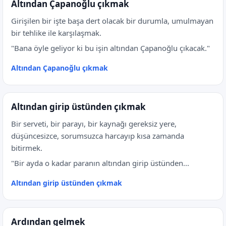
Altından Çapanoğlu çıkmak
Girişilen bir işte başa dert olacak bir durumla, umulmayan
bir tehlike ile karşılaşmak.
"Bana öyle geliyor ki bu işin altından Çapanoğlu çıkacak."
Altından Çapanoğlu çıkmak
Altından girip üstünden çıkmak
Bir serveti, bir parayı, bir kaynağı gereksiz yere,
düşüncesizce, sorumsuzca harcayıp kısa zamanda
bitirmek.
"Bir ayda o kadar paranın altından girip üstünden...
Altından girip üstünden çıkmak
Ardından gelmek