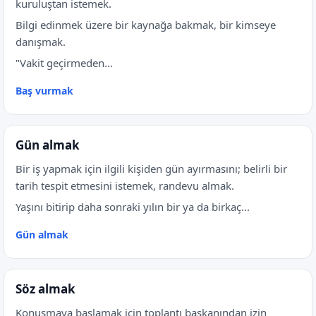
kuruluştan istemek.
Bilgi edinmek üzere bir kaynağa bakmak, bir kimseye
danışmak.
"Vakit geçirmeden...
Baş vurmak
Gün almak
Bir iş yapmak için ilgili kişiden gün ayırmasını; belirli bir
tarih tespit etmesini istemek, randevu almak.
Yaşını bitirip daha sonraki yılın bir ya da birkaç...
Gün almak
Söz almak
Konuşmaya başlamak için toplantı başkanından izin