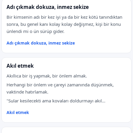
Adı çıkmak dokuza, inmez sekize
Bir kimsenin adı bir kez iyi ya da bir kez kötü tanındıktan
sonra, bu genel kanı kolay kolay değişmez, kişi bir konu
ünlendi mi o ün sürüp gider.
Adı çıkmak dokuza, inmez sekize
Akıl etmek
Akıllıca bir iş yapmak, bir önlem almak.
Herhangi bir önlem ve çareyi zamanında düşünmek,
vaktinde hatırlamak.
"Sular kesilecekti ama kovaları doldurmayı akıl...
Akıl etmek