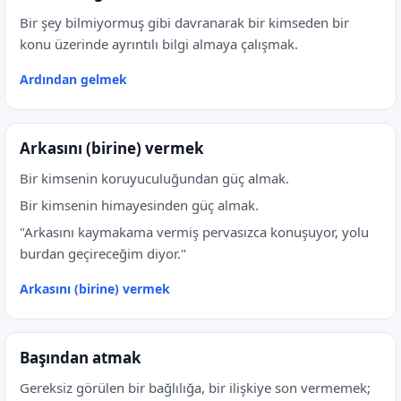
Bir şey bilmiyormuş gibi davranarak bir kimseden bir
konu üzerinde ayrıntılı bilgi almaya çalışmak.
Ardından gelmek
Arkasını (birine) vermek
Bir kimsenin koruyuculuğundan güç almak.
Bir kimsenin himayesinden güç almak.
"Arkasını kaymakama vermiş pervasızca konuşuyor, yolu
burdan geçireceğim diyor."
Arkasını (birine) vermek
Başından atmak
Gereksiz görülen bir bağlılığa, bir ilişkiye son vermemek;