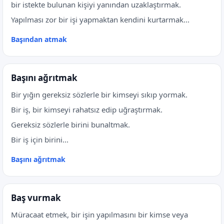
bir istekte bulunan kişiyi yanından uzaklaştırmak.
Yapılması zor bir işi yapmaktan kendini kurtarmak...
Başından atmak
Başını ağrıtmak
Bir yığın gereksiz sözlerle bir kimseyi sıkıp yormak.
Bir iş, bir kimseyi rahatsız edip uğraştırmak.
Gereksiz sözlerle birini bunaltmak.
Bir iş için birini...
Başını ağrıtmak
Baş vurmak
Müracaat etmek, bir işin yapılmasını bir kimse veya