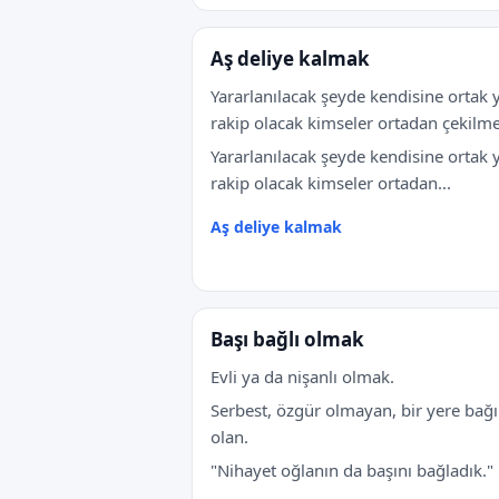
Aş deliye kalmak
Yararlanılacak şeyde kendisine ortak 
rakip olacak kimseler ortadan çekilme
Yararlanılacak şeyde kendisine ortak 
rakip olacak kimseler ortadan...
Aş deliye kalmak
Başı bağlı olmak
Evli ya da nişanlı olmak.
Serbest, özgür olmayan, bir yere bağı
olan.
"Nihayet oğlanın da başını bağladık."