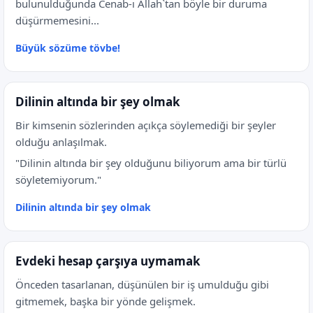
bulunulduğunda Cenab-ı Allah`tan böyle bir duruma
düşürmemesini...
Büyük sözüme tövbe!
Dilinin altında bir şey olmak
Bir kimsenin sözlerinden açıkça söylemediği bir şeyler
olduğu anlaşılmak.
"Dilinin altında bir şey olduğunu biliyorum ama bir türlü
söyletemiyorum."
Dilinin altında bir şey olmak
Evdeki hesap çarşıya uymamak
Önceden tasarlanan, düşünülen bir iş umulduğu gibi
gitmemek, başka bir yönde gelişmek.