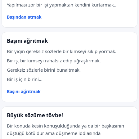
Yapılması zor bir işi yapmaktan kendini kurtarmak...
Başından atmak
Başını ağrıtmak
Bir yığın gereksiz sözlerle bir kimseyi sıkıp yormak.
Bir iş, bir kimseyi rahatsız edip uğraştırmak.
Gereksiz sözlerle birini bunaltmak.
Bir iş için birini...
Başını ağrıtmak
Büyük sözüme tövbe!
Bir konuda kesin konuşulduğunda ya da bir başkasının
düştüğü kötü dur ama düşmeme iddiasında