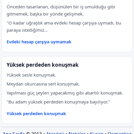
Önceden tasarlanan, düşünülen bir iş umulduğu gibi
gitmemek, başka bir yönde gelişmek.
"O kadar uğraştık ama evdeki hesap çarşıya uymadı, bu
paraya istediğimiz...
Evdeki hesap çarşıya uymamak
Yüksek perdeden konuşmak
Yüksek sesle konuşmak.
Meydan okurcasına sert konuşmak.
Yapılması güç şeyleri yapacakmış gibi abartılı konuşmak.
"Bu adam yüksek perdeden konuşmaya bayılıyor."
Yüksek perdeden konuşmak