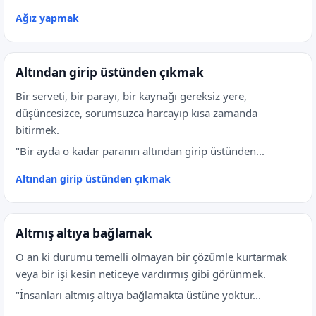
Ağız yapmak
Altından girip üstünden çıkmak
Bir serveti, bir parayı, bir kaynağı gereksiz yere,
düşüncesizce, sorumsuzca harcayıp kısa zamanda
bitirmek.
"Bir ayda o kadar paranın altından girip üstünden...
Altından girip üstünden çıkmak
Altmış altıya bağlamak
O an ki durumu temelli olmayan bir çözümle kurtarmak
veya bir işi kesin neticeye vardırmış gibi görünmek.
"İnsanları altmış altıya bağlamakta üstüne yoktur...