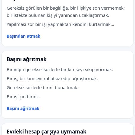
Gereksiz görülen bir bağlılığa, bir ilişkiye son vermemek;
bir istekte bulunan kişiyi yanından uzaklaştırmak.
Yapılması zor bir işi yapmaktan kendini kurtarmak...
Başından atmak
Başını ağrıtmak
Bir yığın gereksiz sözlerle bir kimseyi sıkıp yormak.
Bir iş, bir kimseyi rahatsız edip uğraştırmak.
Gereksiz sözlerle birini bunaltmak.
Bir iş için birini...
Başını ağrıtmak
Evdeki hesap çarşıya uymamak