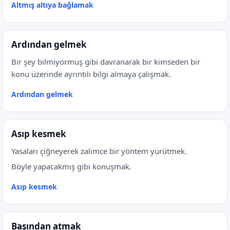
Altmış altıya bağlamak
Ardından gelmek
Bir şey bilmiyormuş gibi davranarak bir kimseden bir
konu üzerinde ayrıntılı bilgi almaya çalışmak.
Ardından gelmek
Asıp kesmek
Yasaları çiğneyerek zalimce bir yöntem yürütmek.
Böyle yapacakmış gibi konuşmak.
Asıp kesmek
Başından atmak