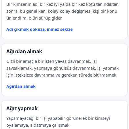
Bir kimsenin adı bir kez iyi ya da bir kez kötü tanındıktan
sonra, bu genel kanı kolay kolay değişmez, kişi bir konu
ünlendi mi o ün sürüp gider.
Adı çıkmak dokuza, inmez sekize
Ağırdan almak
Gizli bir amaçla bir işten yavaş davranmak, işi
savsaklamak, yapmaya gönülsüz davranmak, işi yapmak
için isteksizce davranma ve gereken sürede bitirmemek.
Ağırdan almak
Ağız yapmak
Yapamayacağı bir işi yapabilir görünerek bir kimseyi
oyalamaya, aldatmaya çalışmak.