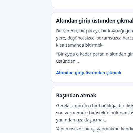
Altından girip üstünden çıkma
Bir serveti, bir parayı, bir kaynağı ger
yere, düşüncesizce, sorumsuzca harc
kısa zamanda bitirmek.
"Bir ayda o kadar paranın altından gir
üstünden...
Altından girip üstünden çıkmak
Başından atmak
Gereksiz görülen bir bağlılığa, bir iliş
son vermemek; bir istekte bulunan kiş
yanından uzaklaştırmak.
Yapılması zor bir işi yapmaktan kendi