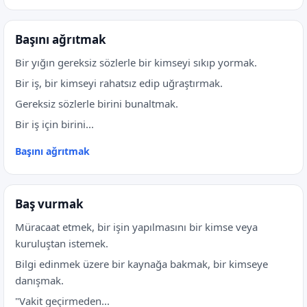
Başını ağrıtmak
Bir yığın gereksiz sözlerle bir kimseyi sıkıp yormak.
Bir iş, bir kimseyi rahatsız edip uğraştırmak.
Gereksiz sözlerle birini bunaltmak.
Bir iş için birini...
Başını ağrıtmak
Baş vurmak
Müracaat etmek, bir işin yapılmasını bir kimse veya
kuruluştan istemek.
Bilgi edinmek üzere bir kaynağa bakmak, bir kimseye
danışmak.
"Vakit geçirmeden...