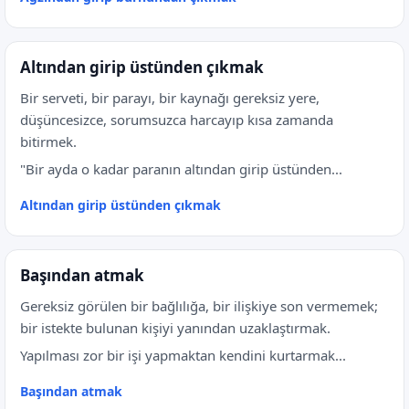
Altından girip üstünden çıkmak
Bir serveti, bir parayı, bir kaynağı gereksiz yere,
düşüncesizce, sorumsuzca harcayıp kısa zamanda
bitirmek.
"Bir ayda o kadar paranın altından girip üstünden...
Altından girip üstünden çıkmak
Başından atmak
Gereksiz görülen bir bağlılığa, bir ilişkiye son vermemek;
bir istekte bulunan kişiyi yanından uzaklaştırmak.
Yapılması zor bir işi yapmaktan kendini kurtarmak...
Başından atmak