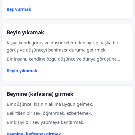
Baş vurmak
Beyin yıkamak
Kişiyi kendi görüş ve düşüncelerinden ayırıp başka bir
görüş ve düşünceyi benimser duruma getirmek.
Bir insanı, kendine özgü düşünce ve dünya görüşüne...
Beyin yıkamak
Beynine (kafasına) girmek
Bir düşünce, kişinin aklına uygun gelmek.
Belirtilen bir şeyi öğrenmek, ezberlemek.
Bir kişiyi bir şey yapmaya kandırmak.
Beynine (kafasına) girmek