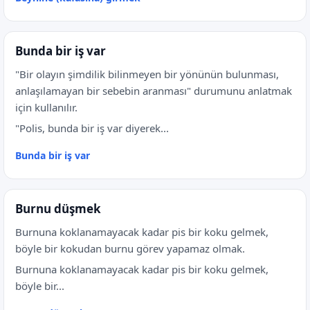
Bunda bir iş var
"Bir olayın şimdilik bilinmeyen bir yönünün bulunması,
anlaşılamayan bir sebebin aranması" durumunu anlatmak
için kullanılır.
"Polis, bunda bir iş var diyerek...
Bunda bir iş var
Burnu düşmek
Burnuna koklanamayacak kadar pis bir koku gelmek,
böyle bir kokudan burnu görev yapamaz olmak.
Burnuna koklanamayacak kadar pis bir koku gelmek,
böyle bir...